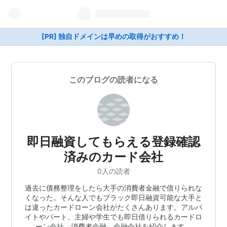
[PR] 独自ドメインは早めの取得がおすすめ！
このブログの読者になる
即日融資してもらえる登録確認
済みのカード会社
0人の読者
過去に債務整理をしたら大手の消費者金融で借りられな
くなった。そんな人でもブラック即日融資可能な大手と
は違ったカードローン会社がたくさんあります。アルバ
イトやパート、主婦や学生でも即日借りられるカードロ
ーン会社、消費者金融、金融会社を紹介します。