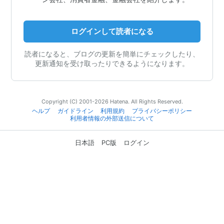
ログインして読者になる
読者になると、ブログの更新を簡単にチェックしたり、
更新通知を受け取ったりできるようになります。
Copyright (C) 2001-2026 Hatena. All Rights Reserved.
ヘルプ
ガイドライン
利用規約
プライバシーポリシー
利用者情報の外部送信について
日本語
PC版
ログイン