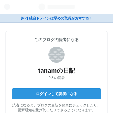
[PR] 独自ドメインは早めの取得がおすすめ！
このブログの読者になる
tanamの日記
9人の読者
ログインして読者になる
読者になると、ブログの更新を簡単にチェックしたり、
更新通知を受け取ったりできるようになります。