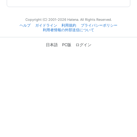
Copyright (C) 2001-2026 Hatena. All Rights Reserved.
ヘルプ
ガイドライン
利用規約
プライバシーポリシー
利用者情報の外部送信について
日本語
PC版
ログイン