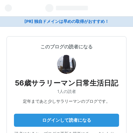
[PR] 独自ドメインは早めの取得がおすすめ！
このブログの読者になる
56歳サラリーマン日常生活日記
1人の読者
定年まであと少しサラリーマンのブログです。
ログインして読者になる