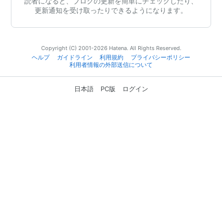
読者になると、ブログの更新を簡単にチェックしたり、
更新通知を受け取ったりできるようになります。
Copyright (C) 2001-2026 Hatena. All Rights Reserved.
ヘルプ
ガイドライン
利用規約
プライバシーポリシー
利用者情報の外部送信について
日本語
PC版
ログイン