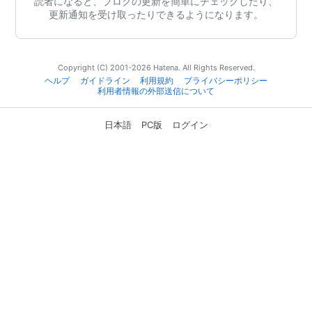
読者になると、ブログの更新を簡単にチェックしたり、
更新通知を受け取ったりできるようになります。
Copyright (C) 2001-2026 Hatena. All Rights Reserved.
ヘルプ
ガイドライン
利用規約
プライバシーポリシー
利用者情報の外部送信について
日本語
PC版
ログイン