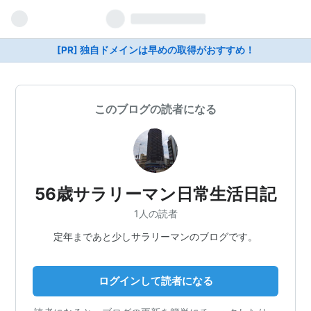
[PR] 独自ドメインは早めの取得がおすすめ！
このブログの読者になる
56歳サラリーマン日常生活日記
1人の読者
定年まであと少しサラリーマンのブログです。
ログインして読者になる