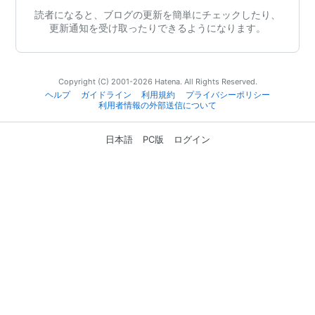
読者になると、ブログの更新を簡単にチェックしたり、
更新通知を受け取ったりできるようになります。
Copyright (C) 2001-2026 Hatena. All Rights Reserved.
ヘルプ
ガイドライン
利用規約
プライバシーポリシー
利用者情報の外部送信について
日本語
PC版
ログイン