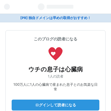
[PR] 独自ドメインは早めの取得がおすすめ！
このブログの読者になる
ウチの息子は心臓病
1人の読者
100万人に1人の心臓病で産まれた息子とのお気楽な日
常
ログインして読者になる