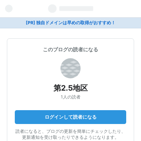
[PR] 独自ドメインは早めの取得がおすすめ！
このブログの読者になる
第2.5地区
1人の読者
ログインして読者になる
読者になると、ブログの更新を簡単にチェックしたり、
更新通知を受け取ったりできるようになります。