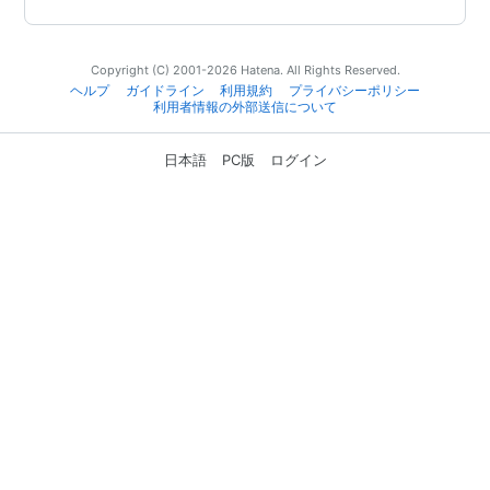
Copyright (C) 2001-2026 Hatena. All Rights Reserved.
ヘルプ
ガイドライン
利用規約
プライバシーポリシー
利用者情報の外部送信について
日本語
PC版
ログイン