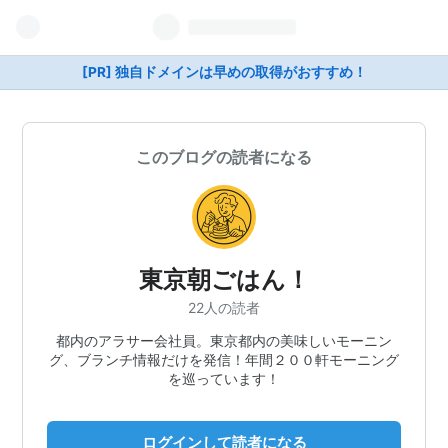
[PR] 独自ドメインは早めの取得がおすすめ！
このブログの読者になる
東京朝ごはん！
22人の読者
都内のアラサー会社員。東京都内の美味しいモーニン
グ、ブランチ情報だけを発信！年間２００軒モーニング
を巡っています！
ログインして読者になる