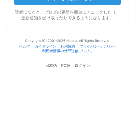
読者になると、ブログの更新を簡単にチェックしたり、
更新通知を受け取ったりできるようになります。
Copyright (C) 2001-2026 Hatena. All Rights Reserved.
ヘルプ
ガイドライン
利用規約
プライバシーポリシー
利用者情報の外部送信について
日本語
PC版
ログイン