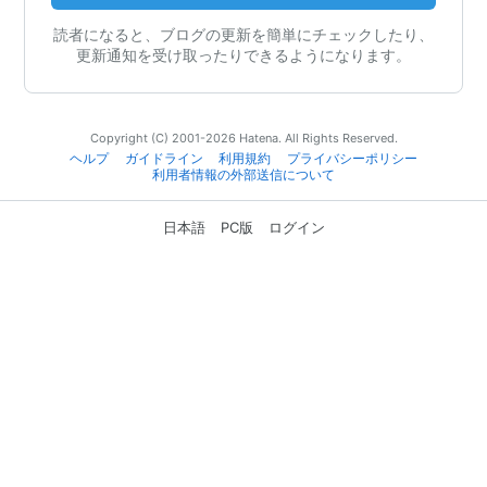
読者になると、ブログの更新を簡単にチェックしたり、
更新通知を受け取ったりできるようになります。
Copyright (C) 2001-2026 Hatena. All Rights Reserved.
ヘルプ
ガイドライン
利用規約
プライバシーポリシー
利用者情報の外部送信について
日本語
PC版
ログイン