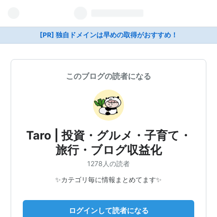
[PR] 独自ドメインは早めの取得がおすすめ！
このブログの読者になる
Taro | 投資・グルメ・子育て・
旅行・ブログ収益化
1278人の読者
✨カテゴリ毎に情報まとめてます✨
ログインして読者になる