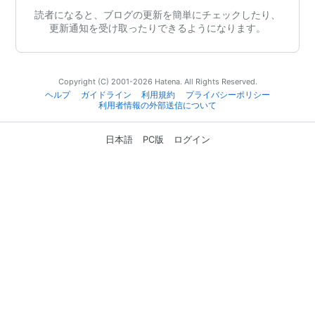
読者になると、ブログの更新を簡単にチェックしたり、
更新通知を受け取ったりできるようになります。
Copyright (C) 2001-2026 Hatena. All Rights Reserved.
ヘルプ
ガイドライン
利用規約
プライバシーポリシー
利用者情報の外部送信について
日本語
PC版
ログイン