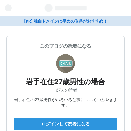
[PR] 独自ドメインは早めの取得がおすすめ！
このブログの読者になる
岩手在住27歳男性の場合
167人の読者
岩手在住の27歳男性がいろいろな事についてつぶやきま
す。
ログインして読者になる