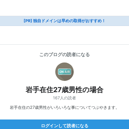
[PR] 独自ドメインは早めの取得がおすすめ！
このブログの読者になる
岩手在住27歳男性の場合
167人の読者
岩手在住の27歳男性がいろいろな事についてつぶやきます。
ログインして読者になる