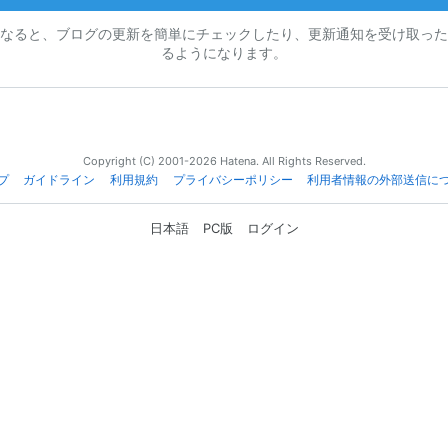
なると、ブログの更新を簡単にチェックしたり、更新通知を受け取った
るようになります。
Copyright (C) 2001-2026 Hatena. All Rights Reserved.
プ
ガイドライン
利用規約
プライバシーポリシー
利用者情報の外部送信に
日本語
PC版
ログイン