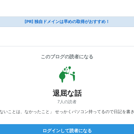
[PR] 独自ドメインは早めの取得がおすすめ！
このブログの読者になる
退屈な話
7人の読者
ないことは、なかったこと」 せっかくパソコン持ってるので日記を書
ログインして読者になる