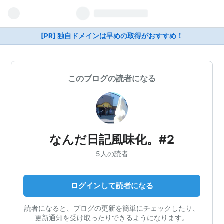
[PR] 独自ドメインは早めの取得がおすすめ！
このブログの読者になる
なんだ日記風味化。#2
5人の読者
ログインして読者になる
読者になると、ブログの更新を簡単にチェックしたり、
更新通知を受け取ったりできるようになります。