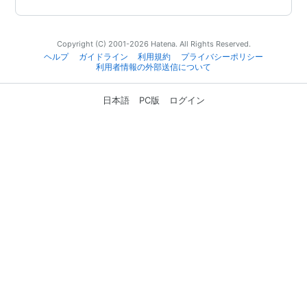
Copyright (C) 2001-2026 Hatena. All Rights Reserved.
ヘルプ
ガイドライン
利用規約
プライバシーポリシー
利用者情報の外部送信について
日本語
PC版
ログイン