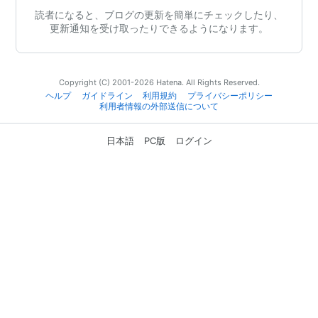
読者になると、ブログの更新を簡単にチェックしたり、
更新通知を受け取ったりできるようになります。
Copyright (C) 2001-2026 Hatena. All Rights Reserved.
ヘルプ
ガイドライン
利用規約
プライバシーポリシー
利用者情報の外部送信について
日本語
PC版
ログイン