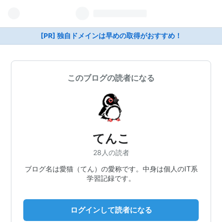
[PR] 独自ドメインは早めの取得がおすすめ！
このブログの読者になる
てんこ
28人の読者
ブログ名は愛猫（てん）の愛称です。中身は個人のIT系
学習記録です。
ログインして読者になる