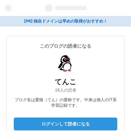
[PR] 独自ドメインは早めの取得がおすすめ！
このブログの読者になる
てんこ
28人の読者
ブログ名は愛猫（てん）の愛称です。中身は個人のIT系
学習記録です。
ログインして読者になる