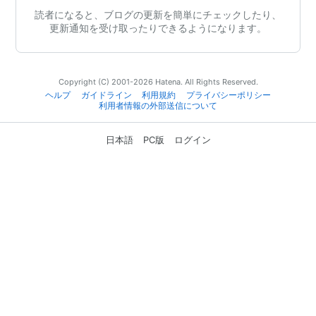
読者になると、ブログの更新を簡単にチェックしたり、
更新通知を受け取ったりできるようになります。
Copyright (C) 2001-2026 Hatena. All Rights Reserved.
ヘルプ
ガイドライン
利用規約
プライバシーポリシー
利用者情報の外部送信について
日本語
PC版
ログイン