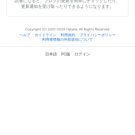
読者になると、ブログの更新を簡単にチェックしたり、
更新通知を受け取ったりできるようになります。
Copyright (C) 2001-2026 Hatena. All Rights Reserved.
ヘルプ
ガイドライン
利用規約
プライバシーポリシー
利用者情報の外部送信について
日本語
PC版
ログイン