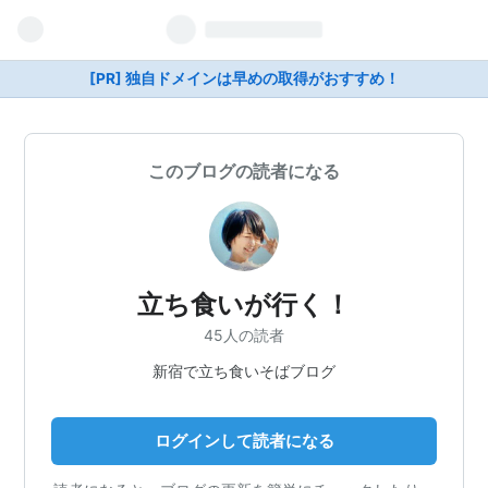
[PR] 独自ドメインは早めの取得がおすすめ！
このブログの読者になる
立ち食いが行く！
45人の読者
新宿で立ち食いそばブログ
ログインして読者になる