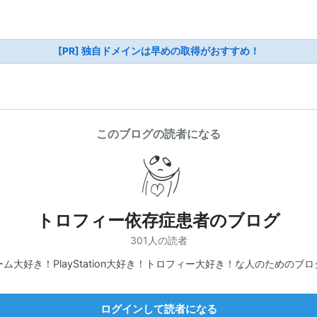
[PR] 独自ドメインは早めの取得がおすすめ！
このブログの読者になる
トロフィー依存症患者のブログ
301人の読者
ーム大好き！PlayStation大好き！トロフィー大好き！な人のためのブロ
ログインして読者になる