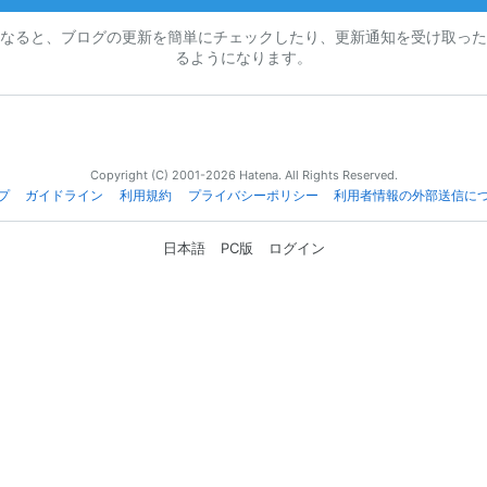
なると、ブログの更新を簡単にチェックしたり、更新通知を受け取った
るようになります。
Copyright (C) 2001-2026 Hatena. All Rights Reserved.
プ
ガイドライン
利用規約
プライバシーポリシー
利用者情報の外部送信に
日本語
PC版
ログイン