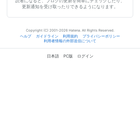
読者になると、ブログの更新を簡単にチェックしたり、
更新通知を受け取ったりできるようになります。
Copyright (C) 2001-2026 Hatena. All Rights Reserved.
ヘルプ
ガイドライン
利用規約
プライバシーポリシー
利用者情報の外部送信について
日本語
PC版
ログイン