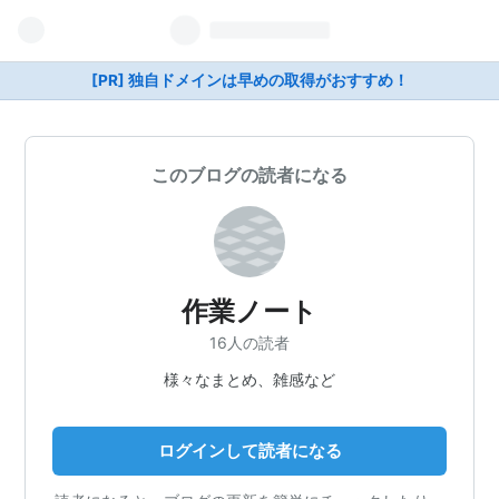
[PR] 独自ドメインは早めの取得がおすすめ！
このブログの読者になる
作業ノート
16人の読者
様々なまとめ、雑感など
ログインして読者になる