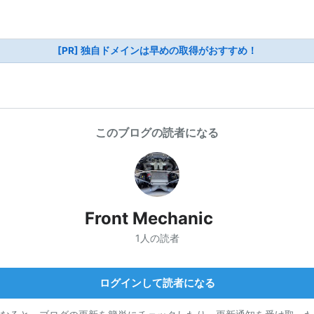
[PR] 独自ドメインは早めの取得がおすすめ！
このブログの読者になる
Front Mechanic
1人の読者
ログインして読者になる