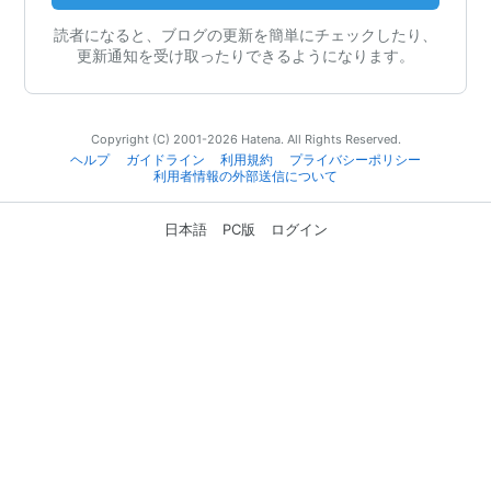
読者になると、ブログの更新を簡単にチェックしたり、
更新通知を受け取ったりできるようになります。
Copyright (C) 2001-2026 Hatena. All Rights Reserved.
ヘルプ
ガイドライン
利用規約
プライバシーポリシー
利用者情報の外部送信について
日本語
PC版
ログイン