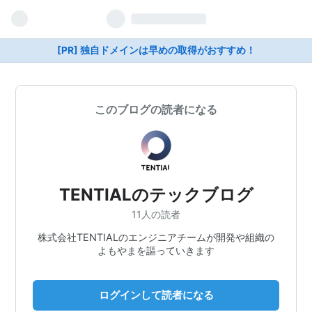
[PR] 独自ドメインは早めの取得がおすすめ！
このブログの読者になる
TENTIALのテックブログ
11人の読者
株式会社TENTIALのエンジニアチームが開発や組織の
よもやまを謳っていきます
ログインして読者になる