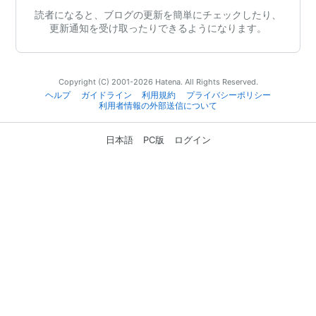
読者になると、ブログの更新を簡単にチェックしたり、
更新通知を受け取ったりできるようになります。
Copyright (C) 2001-2026 Hatena. All Rights Reserved.
ヘルプ
ガイドライン
利用規約
プライバシーポリシー
利用者情報の外部送信について
日本語
PC版
ログイン