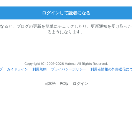
ログインして読者になる
なると、ブログの更新を簡単にチェックしたり、更新通知を受け取った
るようになります。
Copyright (C) 2001-2026 Hatena. All Rights Reserved.
プ
ガイドライン
利用規約
プライバシーポリシー
利用者情報の外部送信に
日本語
PC版
ログイン