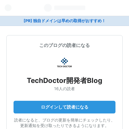
[PR] 独自ドメインは早めの取得がおすすめ！
このブログの読者になる
TechDoctor開発者Blog
16人の読者
ログインして読者になる
読者になると、ブログの更新を簡単にチェックしたり、
更新通知を受け取ったりできるようになります。