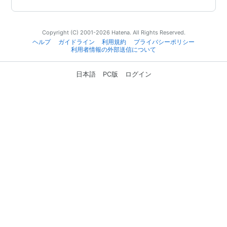
Copyright (C) 2001-2026 Hatena. All Rights Reserved.
ヘルプ
ガイドライン
利用規約
プライバシーポリシー
利用者情報の外部送信について
日本語
PC版
ログイン