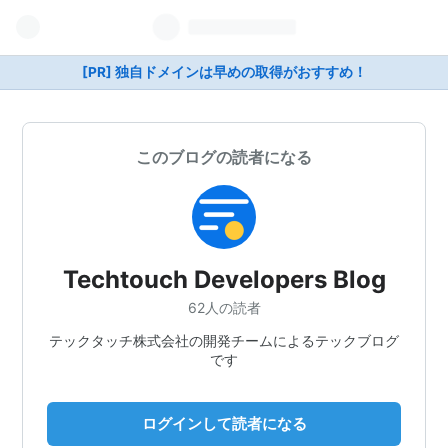
[PR] 独自ドメインは早めの取得がおすすめ！
このブログの読者になる
Techtouch Developers Blog
62人の読者
テックタッチ株式会社の開発チームによるテックブログ
です
ログインして読者になる