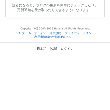
読者になると、ブログの更新を簡単にチェックしたり、
更新通知を受け取ったりできるようになります。
Copyright (C) 2001-2026 Hatena. All Rights Reserved.
ヘルプ
ガイドライン
利用規約
プライバシーポリシー
利用者情報の外部送信について
日本語
PC版
ログイン