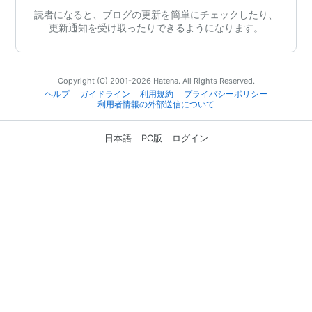
読者になると、ブログの更新を簡単にチェックしたり、
更新通知を受け取ったりできるようになります。
Copyright (C) 2001-2026 Hatena. All Rights Reserved.
ヘルプ
ガイドライン
利用規約
プライバシーポリシー
利用者情報の外部送信について
日本語
PC版
ログイン