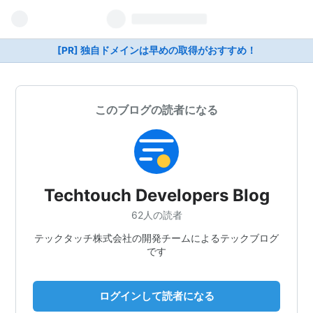
[PR] 独自ドメインは早めの取得がおすすめ！
このブログの読者になる
Techtouch Developers Blog
62人の読者
テックタッチ株式会社の開発チームによるテックブログ
です
ログインして読者になる