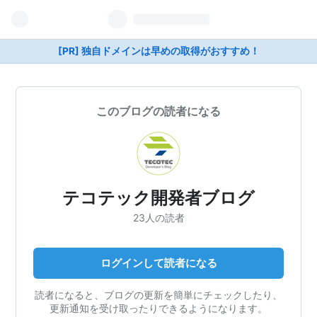
[PR] 独自ドメインは早めの取得がおすすめ！
このブログの読者になる
テコテック開発者ブログ
23人の読者
ログインして読者になる
読者になると、ブログの更新を簡単にチェックしたり、
更新通知を受け取ったりできるようになります。