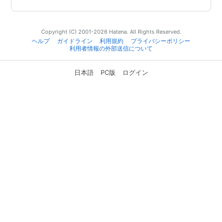
Copyright (C) 2001-2026 Hatena. All Rights Reserved.
ヘルプ
ガイドライン
利用規約
プライバシーポリシー
利用者情報の外部送信について
日本語
PC版
ログイン