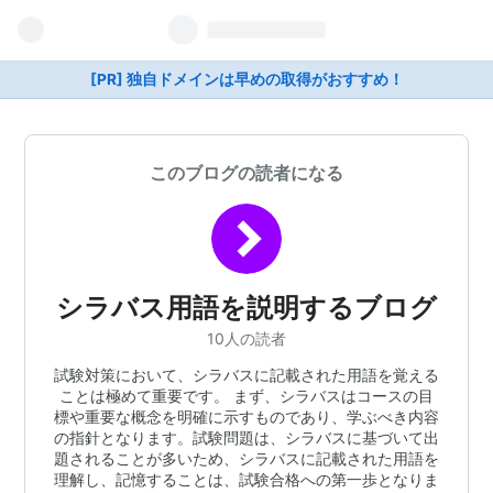
[PR] 独自ドメインは早めの取得がおすすめ！
このブログの読者になる
シラバス用語を説明するブログ
10人の読者
試験対策において、シラバスに記載された用語を覚える
ことは極めて重要です。 まず、シラバスはコースの目
標や重要な概念を明確に示すものであり、学ぶべき内容
の指針となります。試験問題は、シラバスに基づいて出
題されることが多いため、シラバスに記載された用語を
理解し、記憶することは、試験合格への第一歩となりま