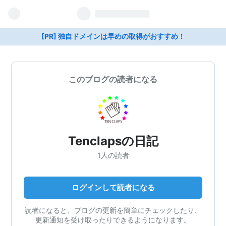
[PR] 独自ドメインは早めの取得がおすすめ！
このブログの読者になる
Tenclapsの日記
1人の読者
ログインして読者になる
読者になると、ブログの更新を簡単にチェックしたり、
更新通知を受け取ったりできるようになります。