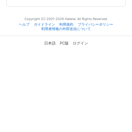
Copyright (C) 2001-2026 Hatena. All Rights Reserved.
ヘルプ
ガイドライン
利用規約
プライバシーポリシー
利用者情報の外部送信について
日本語
PC版
ログイン