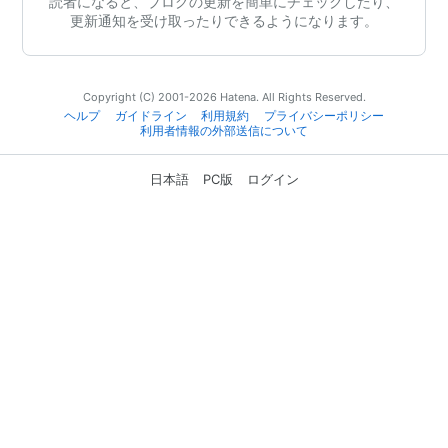
読者になると、ブログの更新を簡単にチェックしたり、
更新通知を受け取ったりできるようになります。
Copyright (C) 2001-2026 Hatena. All Rights Reserved.
ヘルプ
ガイドライン
利用規約
プライバシーポリシー
利用者情報の外部送信について
日本語
PC版
ログイン