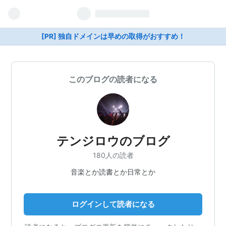
[PR] 独自ドメインは早めの取得がおすすめ！
このブログの読者になる
テンジロウのブログ
180人の読者
音楽とか読書とか日常とか
ログインして読者になる