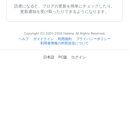
読者になると、ブログの更新を簡単にチェックしたり、
更新通知を受け取ったりできるようになります。
Copyright (C) 2001-2026 Hatena. All Rights Reserved.
ヘルプ
ガイドライン
利用規約
プライバシーポリシー
利用者情報の外部送信について
日本語
PC版
ログイン