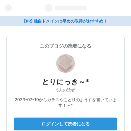
[PR] 独自ドメインは早めの取得がおすすめ！
このブログの読者になる
とりにっき～*
5人の読者
2023-07-19からカラスやことりのようすを書いていま
す！～*
ログインして読者になる