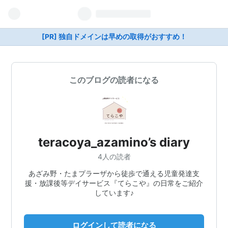
[PR] 独自ドメインは早めの取得がおすすめ！
このブログの読者になる
teracoya_azamino’s diary
4人の読者
あざみ野・たまプラーザから徒歩で通える児童発達支
援・放課後等デイサービス『てらこや』の日常をご紹介
しています♪
ログインして読者になる