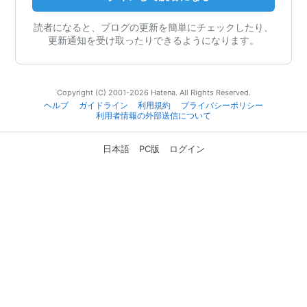
読者になると、ブログの更新を簡単にチェックしたり、
更新通知を受け取ったりできるようになります。
Copyright (C) 2001-2026 Hatena. All Rights Reserved.
ヘルプ
ガイドライン
利用規約
プライバシーポリシー
利用者情報の外部送信について
日本語
PC版
ログイン