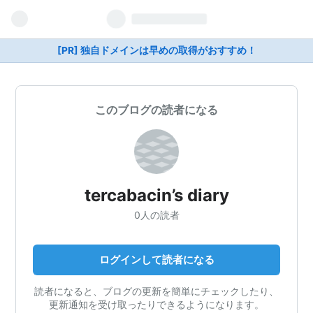
[PR] 独自ドメインは早めの取得がおすすめ！
このブログの読者になる
tercabacin’s diary
0人の読者
ログインして読者になる
読者になると、ブログの更新を簡単にチェックしたり、
更新通知を受け取ったりできるようになります。