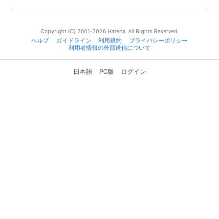
Copyright (C) 2001-2026 Hatena. All Rights Reserved.
ヘルプ
ガイドライン
利用規約
プライバシーポリシー
利用者情報の外部送信について
日本語
PC版
ログイン