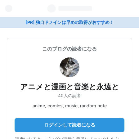
[PR] 独自ドメインは早めの取得がおすすめ！
このブログの読者になる
アニメと漫画と音楽と永遠と
40人の読者
anime, comics, music, random note
ログインして読者になる
読者になると、ブログの更新を簡単にチェックしたり、