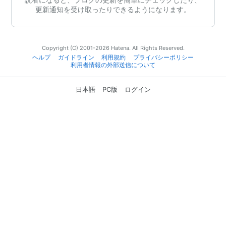
更新通知を受け取ったりできるようになります。
Copyright (C) 2001-2026 Hatena. All Rights Reserved.
ヘルプ
ガイドライン
利用規約
プライバシーポリシー
利用者情報の外部送信について
日本語
PC版
ログイン