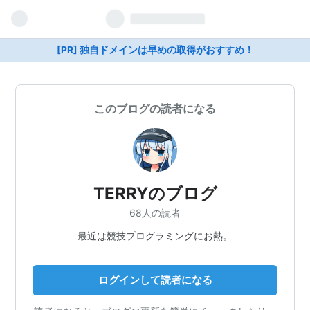
[PR] 独自ドメインは早めの取得がおすすめ！
このブログの読者になる
TERRYのブログ
68人の読者
最近は競技プログラミングにお熱。
ログインして読者になる