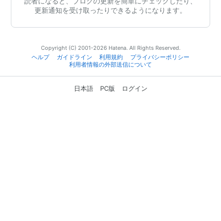
読者になると、ブログの更新を簡単にチェックしたり、
更新通知を受け取ったりできるようになります。
Copyright (C) 2001-2026 Hatena. All Rights Reserved.
ヘルプ
ガイドライン
利用規約
プライバシーポリシー
利用者情報の外部送信について
日本語
PC版
ログイン