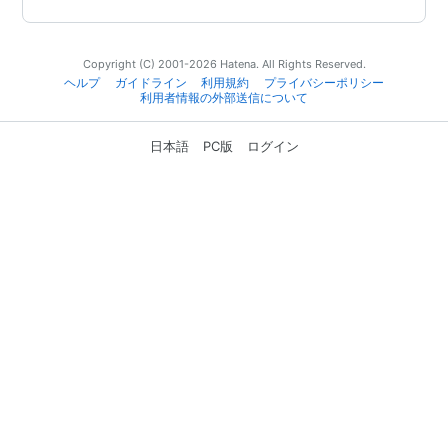
Copyright (C) 2001-2026 Hatena. All Rights Reserved.
ヘルプ
ガイドライン
利用規約
プライバシーポリシー
利用者情報の外部送信について
日本語
PC版
ログイン