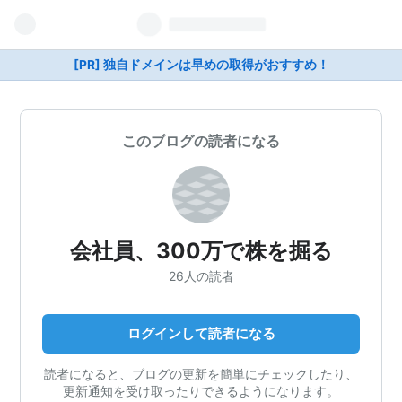
[PR] 独自ドメインは早めの取得がおすすめ！
このブログの読者になる
会社員、300万で株を掘る
26人の読者
ログインして読者になる
読者になると、ブログの更新を簡単にチェックしたり、
更新通知を受け取ったりできるようになります。