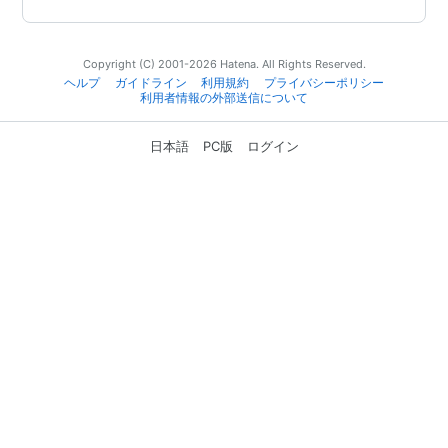
Copyright (C) 2001-2026 Hatena. All Rights Reserved.
ヘルプ
ガイドライン
利用規約
プライバシーポリシー
利用者情報の外部送信について
日本語
PC版
ログイン