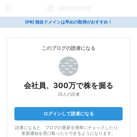
[PR] 独自ドメインは早めの取得がおすすめ！
このブログの読者になる
会社員、300万で株を掘る
26人の読者
ログインして読者になる
読者になると、ブログの更新を簡単にチェックしたり、
更新通知を受け取ったりできるようになります。