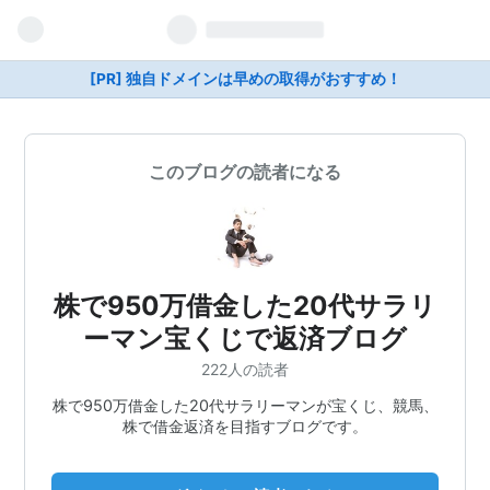
[PR] 独自ドメインは早めの取得がおすすめ！
このブログの読者になる
株で950万借金した20代サラリ
ーマン宝くじで返済ブログ
222人の読者
株で950万借金した20代サラリーマンが宝くじ、競馬、
株で借金返済を目指すブログです。