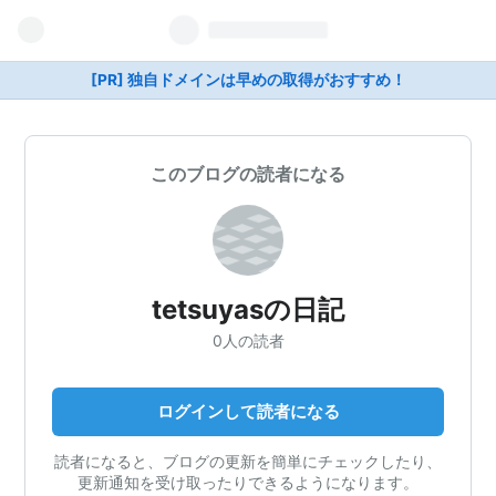
[PR] 独自ドメインは早めの取得がおすすめ！
このブログの読者になる
tetsuyasの日記
0人の読者
ログインして読者になる
読者になると、ブログの更新を簡単にチェックしたり、
更新通知を受け取ったりできるようになります。