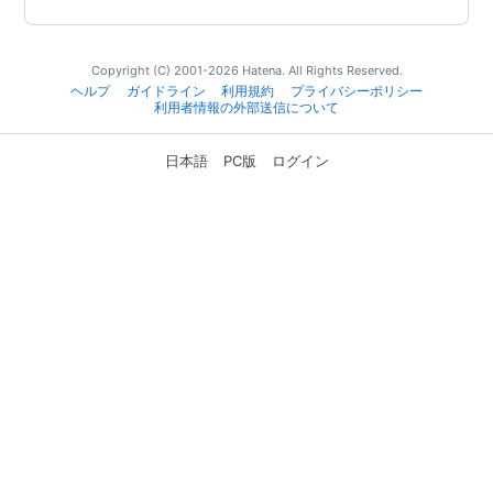
Copyright (C) 2001-2026 Hatena. All Rights Reserved.
ヘルプ
ガイドライン
利用規約
プライバシーポリシー
利用者情報の外部送信について
日本語
PC版
ログイン