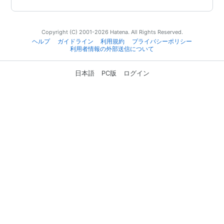
Copyright (C) 2001-2026 Hatena. All Rights Reserved.
ヘルプ
ガイドライン
利用規約
プライバシーポリシー
利用者情報の外部送信について
日本語
PC版
ログイン