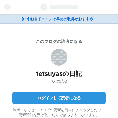
[PR] 独自ドメインは早めの取得がおすすめ！
このブログの読者になる
tetsuyasの日記
0人の読者
ログインして読者になる
読者になると、ブログの更新を簡単にチェックしたり、
更新通知を受け取ったりできるようになります。