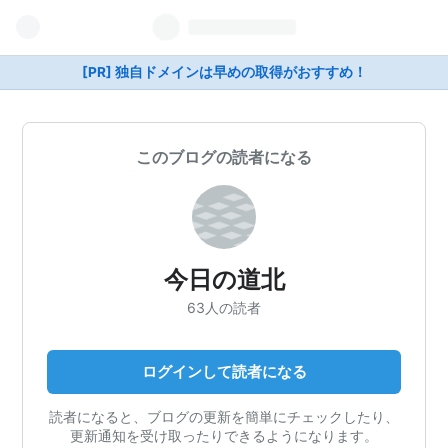
[PR] 独自ドメインは早めの取得がおすすめ！
このブログの読者になる
今日の道北
63人の読者
ログインして読者になる
読者になると、ブログの更新を簡単にチェックしたり、
更新通知を受け取ったりできるようになります。