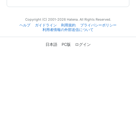
Copyright (C) 2001-2026 Hatena. All Rights Reserved.
ヘルプ
ガイドライン
利用規約
プライバシーポリシー
利用者情報の外部送信について
日本語
PC版
ログイン