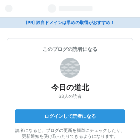
[PR] 独自ドメインは早めの取得がおすすめ！
このブログの読者になる
今日の道北
63人の読者
ログインして読者になる
読者になると、ブログの更新を簡単にチェックしたり、
更新通知を受け取ったりできるようになります。