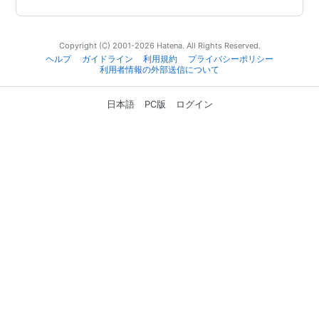
Copyright (C) 2001-2026 Hatena. All Rights Reserved.
ヘルプ
ガイドライン
利用規約
プライバシーポリシー
利用者情報の外部送信について
日本語
PC版
ログイン