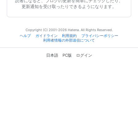
読者になると、ブログの更新を簡単にチェックしたり、
更新通知を受け取ったりできるようになります。
Copyright (C) 2001-2026 Hatena. All Rights Reserved.
ヘルプ
ガイドライン
利用規約
プライバシーポリシー
利用者情報の外部送信について
日本語
PC版
ログイン