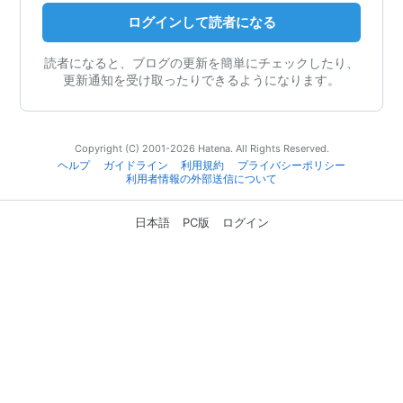
ログインして読者になる
読者になると、ブログの更新を簡単にチェックしたり、
更新通知を受け取ったりできるようになります。
Copyright (C) 2001-2026 Hatena. All Rights Reserved.
ヘルプ
ガイドライン
利用規約
プライバシーポリシー
利用者情報の外部送信について
日本語
PC版
ログイン