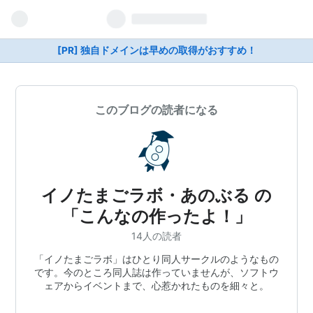
[PR] 独自ドメインは早めの取得がおすすめ！
このブログの読者になる
イノたまごラボ・あのぶる の
「こんなの作ったよ！」
14人の読者
「イノたまごラボ」はひとり同人サークルのようなもの
です。今のところ同人誌は作っていませんが、ソフトウ
ェアからイベントまで、心惹かれたものを細々と。