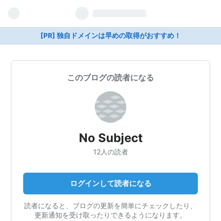
[PR] 独自ドメインは早めの取得がおすすめ！
このブログの読者になる
No Subject
12人の読者
ログインして読者になる
読者になると、ブログの更新を簡単にチェックしたり、
更新通知を受け取ったりできるようになります。