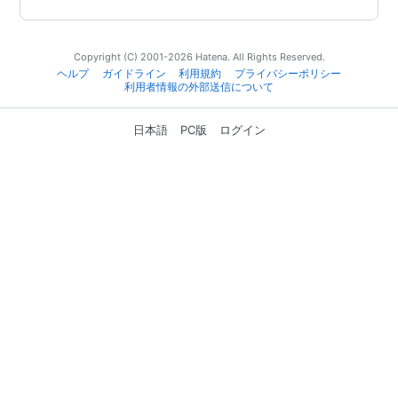
Copyright (C) 2001-2026 Hatena. All Rights Reserved.
ヘルプ
ガイドライン
利用規約
プライバシーポリシー
利用者情報の外部送信について
日本語
PC版
ログイン