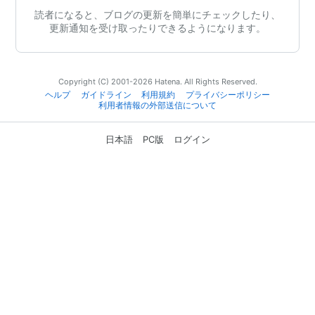
読者になると、ブログの更新を簡単にチェックしたり、
更新通知を受け取ったりできるようになります。
Copyright (C) 2001-2026 Hatena. All Rights Reserved.
ヘルプ
ガイドライン
利用規約
プライバシーポリシー
利用者情報の外部送信について
日本語
PC版
ログイン