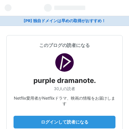
[PR] 独自ドメインは早めの取得がおすすめ！
このブログの読者になる
purple dramanote.
30人の読者
Netflix愛用者がNetflixドラマ、映画の情報をお届けしま
す
ログインして読者になる