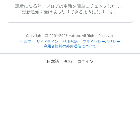
読者になると、ブログの更新を簡単にチェックしたり、
更新通知を受け取ったりできるようになります。
Copyright (C) 2001-2026 Hatena. All Rights Reserved.
ヘルプ
ガイドライン
利用規約
プライバシーポリシー
利用者情報の外部送信について
日本語
PC版
ログイン