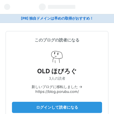
[PR] 独自ドメインは早めの取得がおすすめ！
このブログの読者になる
OLD ほびろぐ
3人の読者
新しいブログに移転しました →
https://blog.porubu.com/
ログインして読者になる