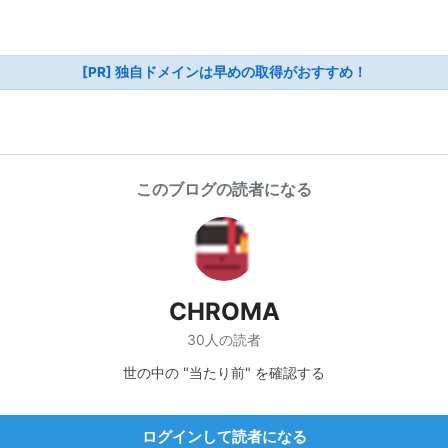
[PR] 独自ドメインは早めの取得がおすすめ！
このブログの読者になる
CHROMA
30人の読者
世の中の "当たり前" を確認する
ログインして読者になる