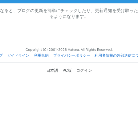
なると、ブログの更新を簡単にチェックしたり、更新通知を受け取った
るようになります。
Copyright (C) 2001-2026 Hatena. All Rights Reserved.
プ
ガイドライン
利用規約
プライバシーポリシー
利用者情報の外部送信に
日本語
PC版
ログイン