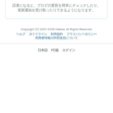
読者になると、ブログの更新を簡単にチェックしたり、
更新通知を受け取ったりできるようになります。
Copyright (C) 2001-2026 Hatena. All Rights Reserved.
ヘルプ
ガイドライン
利用規約
プライバシーポリシー
利用者情報の外部送信について
日本語
PC版
ログイン