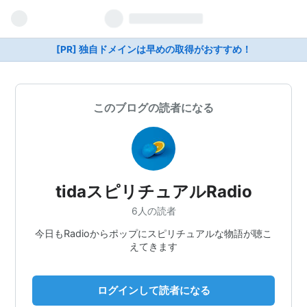
[PR] 独自ドメインは早めの取得がおすすめ！
このブログの読者になる
tidaスピリチュアルRadio
6人の読者
今日もRadioからポップにスピリチュアルな物語が聴こ
えてきます
ログインして読者になる