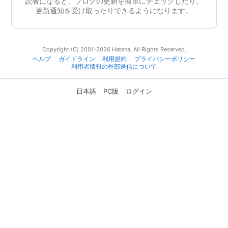
読者になると、ブログの更新を簡単にチェックしたり、
更新通知を受け取ったりできるようになります。
Copyright (C) 2001-2026 Hatena. All Rights Reserved.
ヘルプ
ガイドライン
利用規約
プライバシーポリシー
利用者情報の外部送信について
日本語
PC版
ログイン