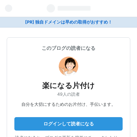
[PR] 独自ドメインは早めの取得がおすすめ！
このブログの読者になる
楽になる片付け
49人の読者
自分を大切にするためのお片付け、手伝います。
ログインして読者になる