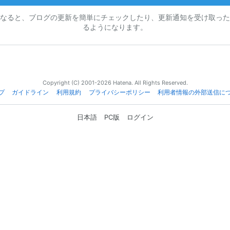
なると、ブログの更新を簡単にチェックしたり、更新通知を受け取った
るようになります。
Copyright (C) 2001-2026 Hatena. All Rights Reserved.
プ
ガイドライン
利用規約
プライバシーポリシー
利用者情報の外部送信に
日本語
PC版
ログイン