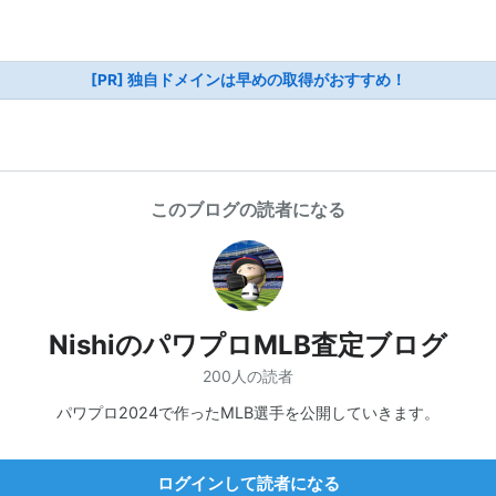
[PR] 独自ドメインは早めの取得がおすすめ！
このブログの読者になる
NishiのパワプロMLB査定ブログ
200人の読者
パワプロ2024で作ったMLB選手を公開していきます。
ログインして読者になる