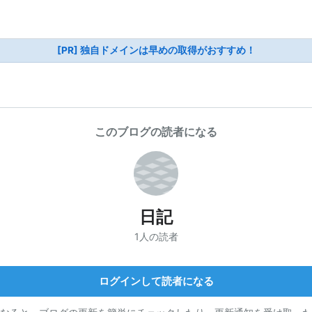
[PR] 独自ドメインは早めの取得がおすすめ！
このブログの読者になる
日記
1人の読者
ログインして読者になる